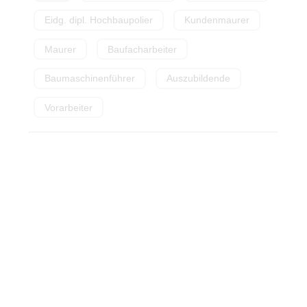
Eidg. dipl. Hochbaupolier
Kundenmaurer
Maurer
Baufacharbeiter
Baumaschinenführer
Auszubildende
Vorarbeiter