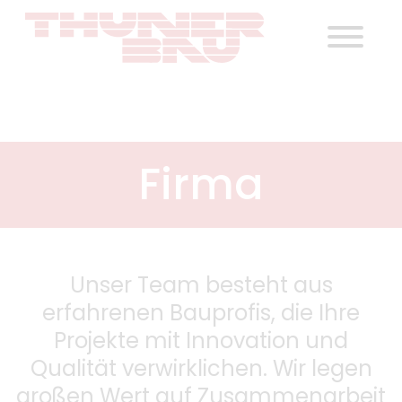
Firma
Unser Team besteht aus
erfahrenen Bauprofis, die Ihre
Projekte mit Innovation und
Qualität verwirklichen. Wir legen
großen Wert auf Zusammenarbeit