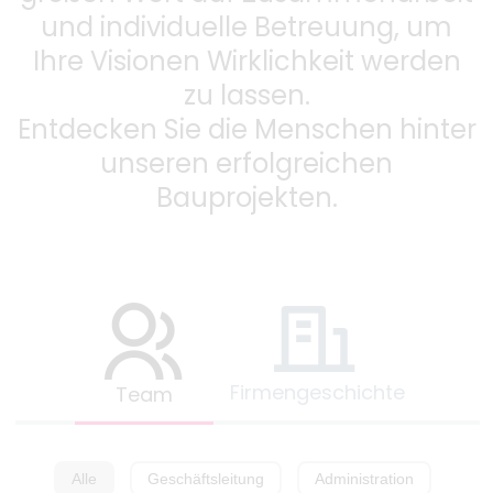
und individuelle Betreuung, um
Ihre Visionen Wirklichkeit werden
zu lassen.
Entdecken Sie die Menschen hinter
unseren erfolgreichen
Bauprojekten.
Firmengeschichte
Team
Alle
Geschäftsleitung
Administration