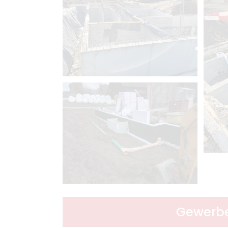
Gewerbe