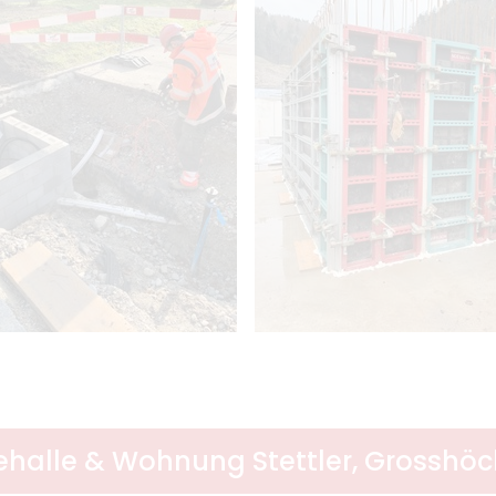
halle & Wohnung Stettler, Grosshöc